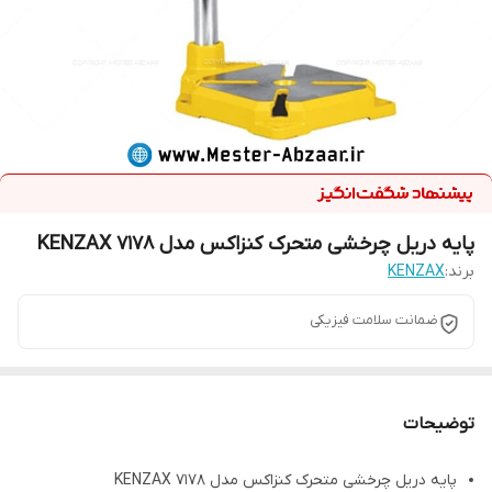
پایه دریل چرخشی متحرک کنزاکس مدل KENZAX 7178
برند:
KENZAX
ضمانت سلامت فیزیکی
توضیحات
پایه دریل چرخشی متحرک کنزاکس مدل KENZAX 7178