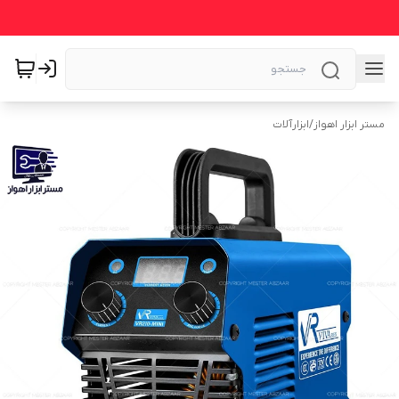
مستر ابزار اهواز
/
ابزارآلات