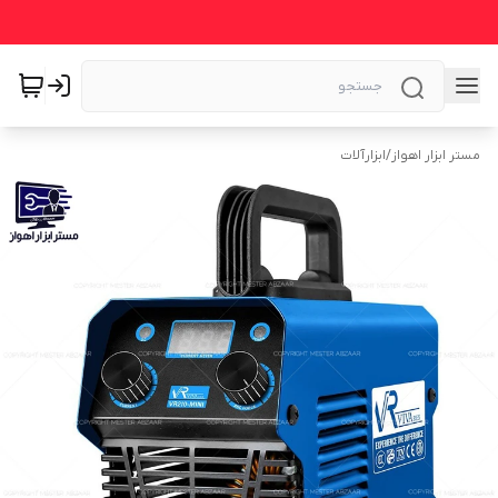
مستر ابزار اهواز
/
ابزارآلات