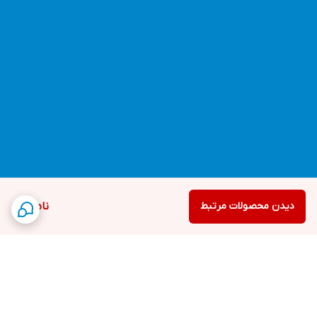
دیدن محصولات مرتبط
ناموجود