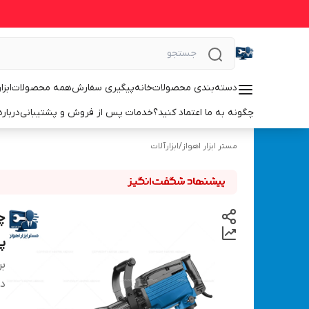
دسته‌بندی محصولات
خانه
پیگیری سفارش
همه محصولات
ابزا
چگونه به ما اعتماد کنید؟
خدمات پس از فروش و پشتیبانی
درباره
مستر ابزار اهواز
/
ابزارآلات
پیک
بر
دس