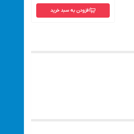
افزودن به سبد خرید