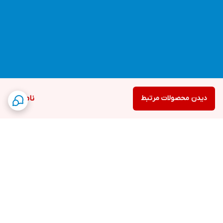
دیدن محصولات مرتبط
ناموجود
برگشت به بالا