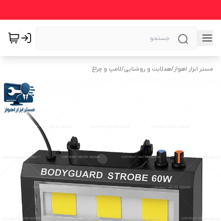
مستر ابزار اهواز
/
هدلایت و روشنایی
/
لامپ و چراغ