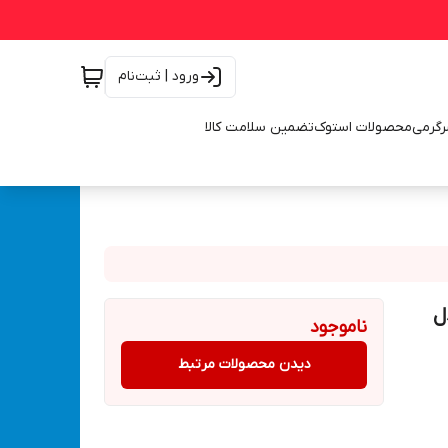
ورود | ثبت‌نام
رگرمی
محصولات استوک
تضمین سلامت کالا
دل
ناموجود
دیدن محصولات مرتبط