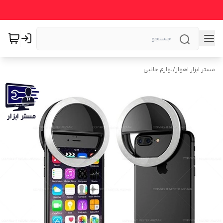
مستر ابزار اهواز
/
لوازم جانبی