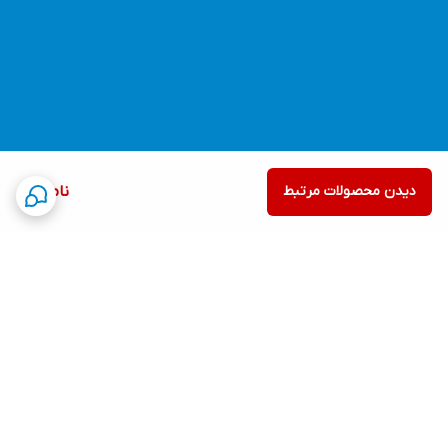
دیدن محصولات مرتبط
ناموجود
برگشت به بالا