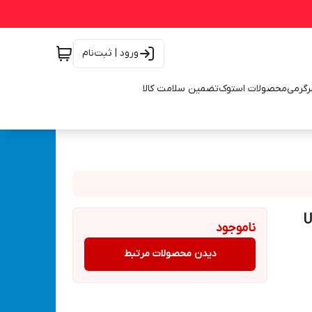
ورود | ثبت‌نام
رگرمی
محصولات استوک
تضمین سلامت کالا
ات خودرو برند UKC
ناموجود
دیدن محصولات مرتبط