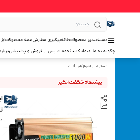
دسته‌بندی محصولات
خانه
پیگیری سفارش
همه محصولات
ابزا
چگونه به ما اعتماد کنید؟
خدمات پس از فروش و پشتیبانی
درباره
مستر ابزار اهواز
/
ابزارآلات
تب
دس