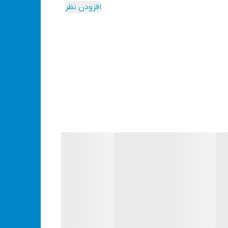
افزودن نظر