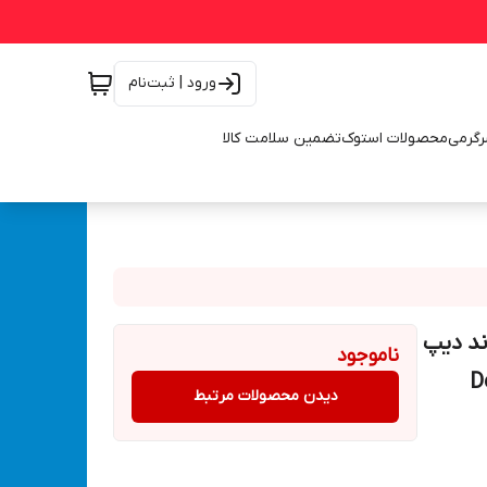
ورود | ثبت‌نام
رگرمی
محصولات استوک
تضمین سلامت کالا
3 وات خودرو برند دیپ
ناموجود
Deepk-
دیدن محصولات مرتبط