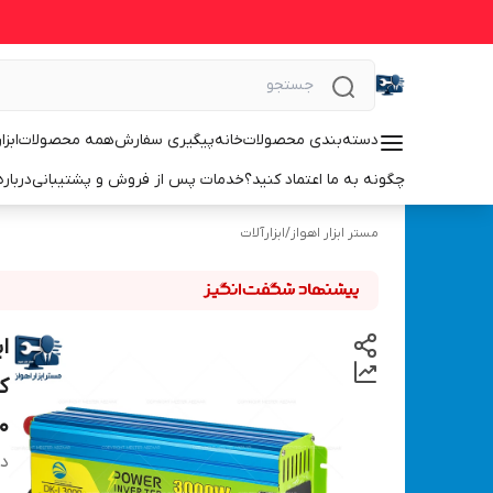
دسته‌بندی محصولات
خانه
پیگیری سفارش
همه محصولات
ابزا
چگونه به ما اعتماد کنید؟
خدمات پس از فروش و پشتیبانی
درباره
مستر ابزار اهواز
/
ابزارآلات
0
دس