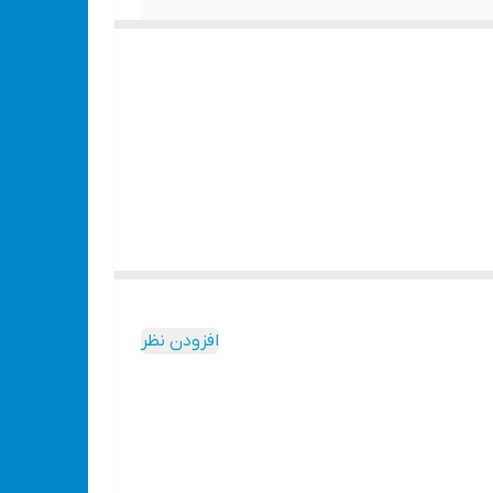
افزودن نظر