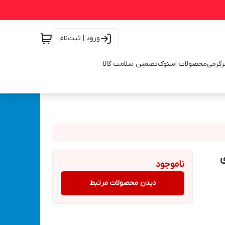
ورود | ثبت‌نام
رگرمی
محصولات استوک
تضمین سلامت کالا
ی
ناموجود
دیدن محصولات مرتبط