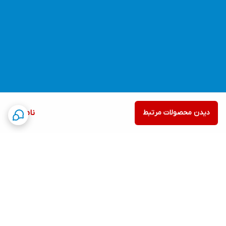
دیدن محصولات مرتبط
ناموجود
برگشت به بالا