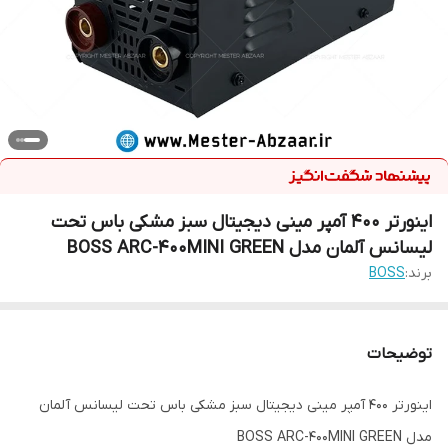
اینورتر 400 آمپر مینی دیجیتال سبز مشکی باس تحت
لیسانس آلمان مدل BOSS ARC-400MINI GREEN
برند:
BOSS
توضیحات
اینورتر 400 آمپر مینی دیجیتال سبز مشکی باس تحت لیسانس آلمان
مدل BOSS ARC-400MINI GREEN