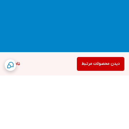
دیدن محصولات مرتبط
ناموجود
برگشت به بالا