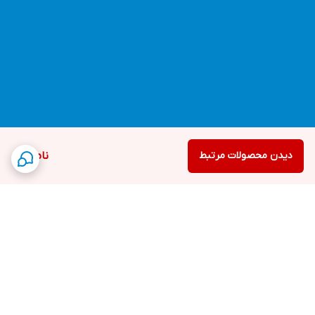
دیدن محصولات مرتبط
ناموجود
برگشت به بالا