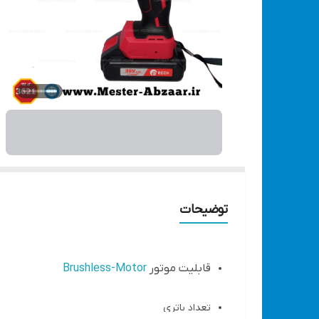
توضیحات
قابلیت موتور
Brushless-Motor
تعداد باتری