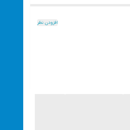
افزودن نظر