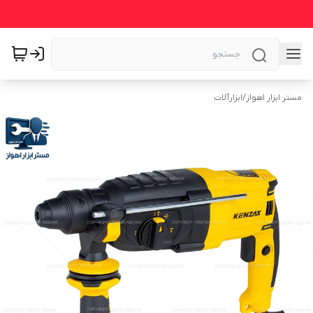
مستر ابزار اهواز
/
ابزارآلات