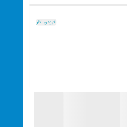
افزودن نظر
 اذیت می‌کنه.