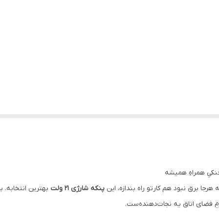
رجا برق نبود هم کارتو راه بندازه، این
پنکه شارژی ۲۱ ولت
بهترین انتخابه. با
 فضای اتاق یه نجات‌دهنده‌ست.