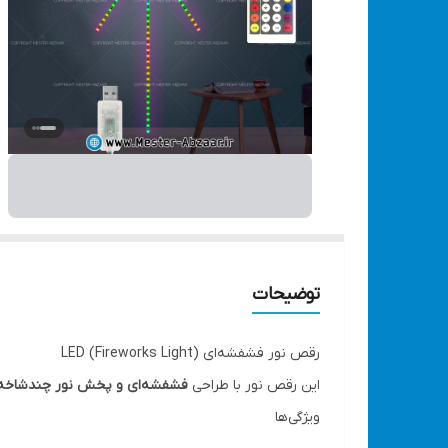
توضیحات
رقص نور فشفشه‌ای LED (Fireworks Light)
این رقص نور با طراحی
فشفشه‌ای و پخش نور چندشاخه
ویژگی‌ها