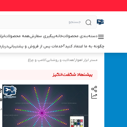
دسته‌بندی محصولات
خانه
پیگیری سفارش
همه محصولات
ابزا
چگونه به ما اعتماد کنید؟
خدمات پس از فروش و پشتیبانی
درباره
مستر ابزار اهواز
/
هدلایت و روشنایی
/
لامپ و چراغ
مدل 
دس