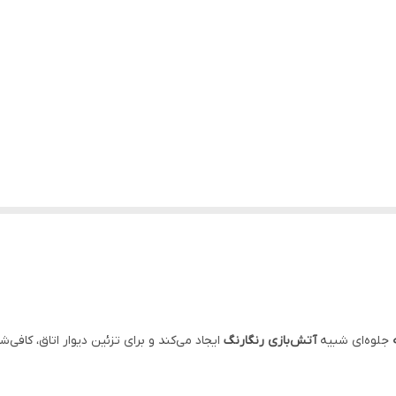
جلوه‌ای شبیه
آتش‌بازی رنگارنگ
ایجاد می‌کند و برای تزئین دیوار اتاق، کاف