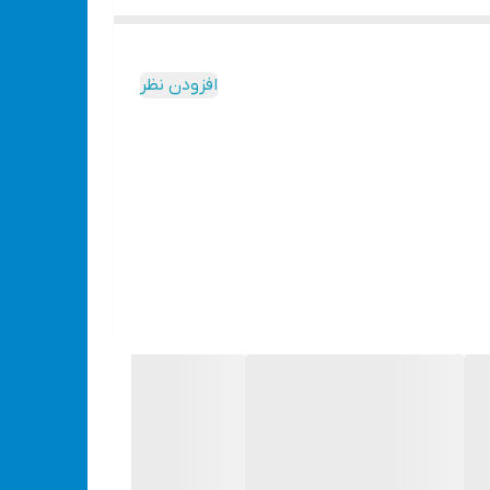
ی رنگی ایجاد می‌کند.
افزودن نظر