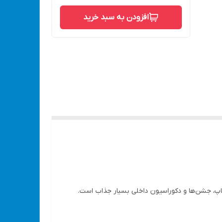
افزودن به سبد خرید
ی‌شاپ، جشن‌ها و دکوراسیون داخلی بسیار جذاب است.