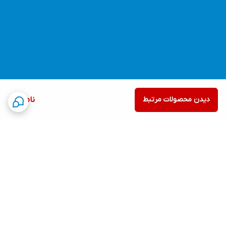
دیدن محصولات مرتبط
ناموجود
برگشت به بالا