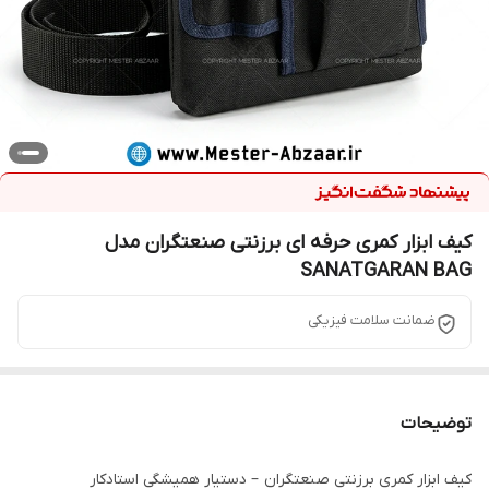
کیف ابزار کمری حرفه ای برزنتی صنعتگران مدل
SANATGARAN BAG
ضمانت سلامت فیزیکی
توضیحات
کیف ابزار کمری برزنتی صنعتگران – دستیار همیشگی استادکار