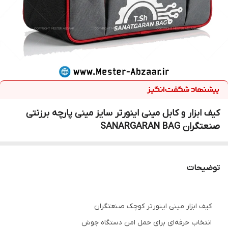
کیف ابزار و کابل مینی اینورتر سایز مینی پارچه برزنتی
صنعتگران SANARGARAN BAG
توضیحات
کیف ابزار مینی اینورتر کوچک صنعتگران
انتخاب حرفه‌ای برای حمل امن دستگاه جوش