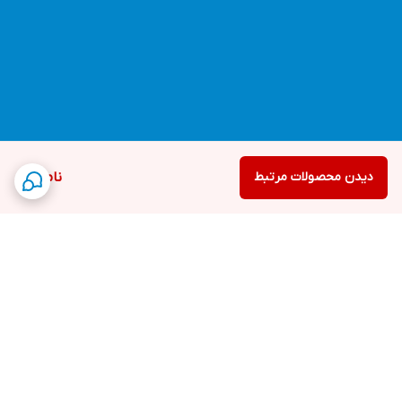
دیدن محصولات مرتبط
ناموجود
برگشت به بالا