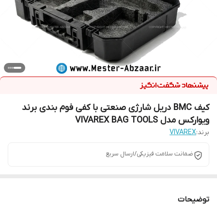
کیف BMC دریل شارژی صنعتی با کفی فوم بندی برند
ویوارکس مدل VIVAREX BAG TOOLS
برند:
VIVAREX
ضمانت سلامت فیزیکی/ارسال سریع
توضیحات