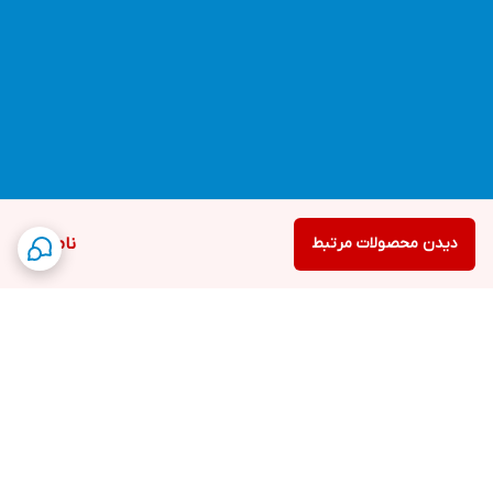
دیدن محصولات مرتبط
ناموجود
برگشت به بالا