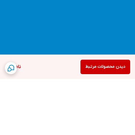
دیدن محصولات مرتبط
ناموجود
برگشت به بالا