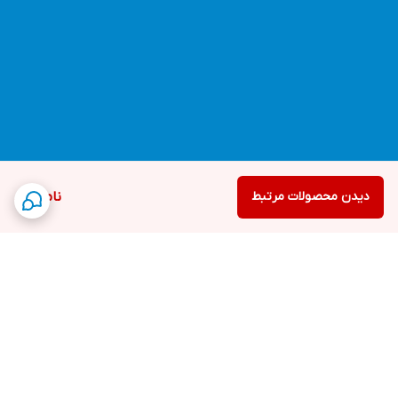
دیدن محصولات مرتبط
ناموجود
برگشت به بالا