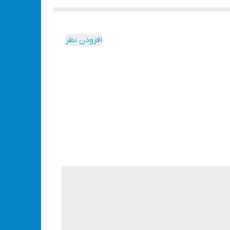
افزودن نظر