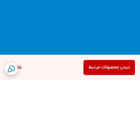
دیدن محصولات مرتبط
ناموجود
برگشت به بالا