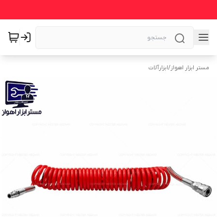
مستر ابزار اهواز
/
ابزارآلات