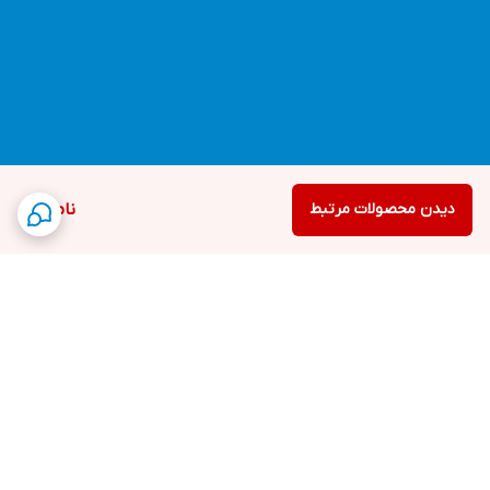
دیدن محصولات مرتبط
ناموجود
برگشت به بالا