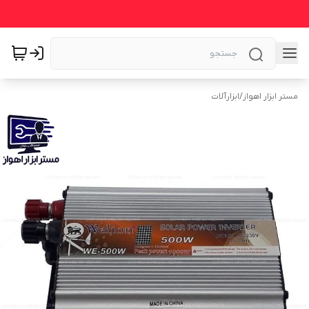
مستر ابزار اهواز
/
ابزارآلات