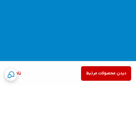
دیدن محصولات مرتبط
ناموجود