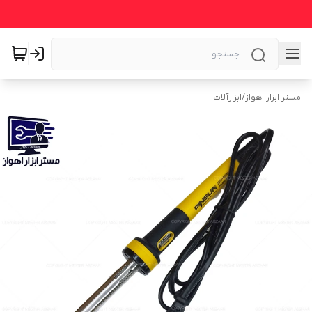
مستر ابزار اهواز
/
ابزارآلات