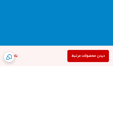
دیدن محصولات مرتبط
ناموجود
برگشت به بالا