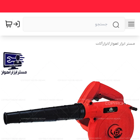
مستر ابزار اهواز
/
ابزارآلات