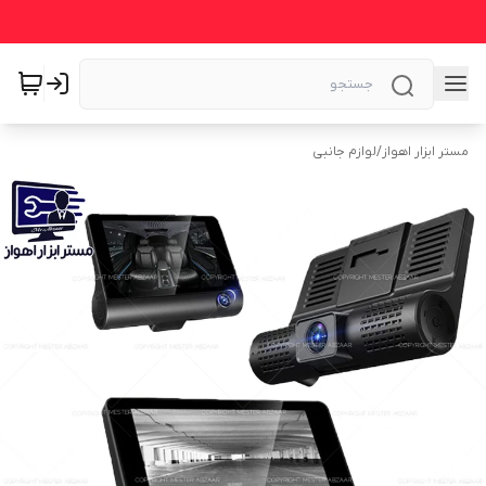
مستر ابزار اهواز
/
لوازم جانبی