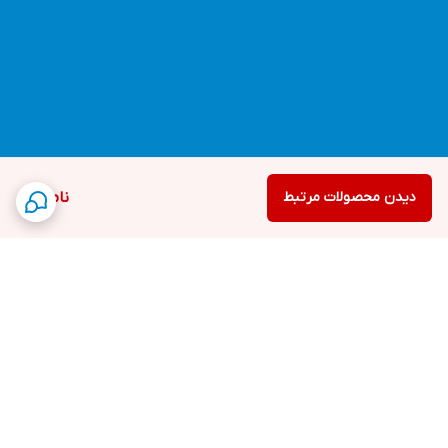
دیدن محصولات مرتبط
ناموجود
برگشت به بالا