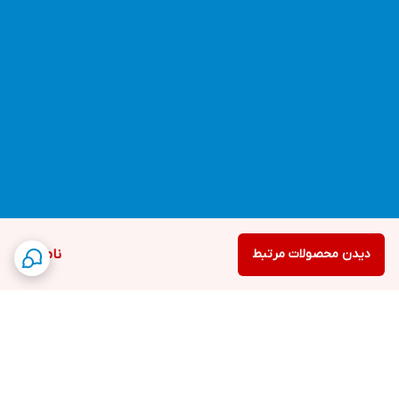
دیدن محصولات مرتبط
ناموجود