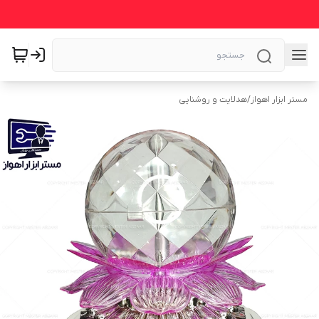
مستر ابزار اهواز
/
هدلایت و روشنایی