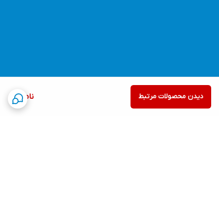
دیدن محصولات مرتبط
ناموجود
برگشت به بالا