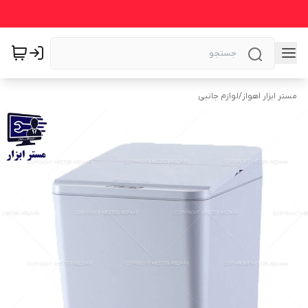
مستر ابزار اهواز
/
لوازم جانبی