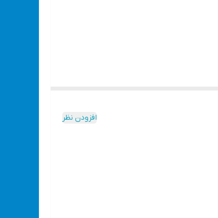
فوق العاده بالاتر از نمونه های
افزودن نظر