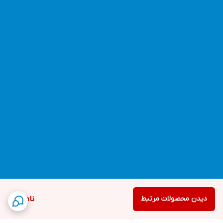
دیدن محصولات مرتبط
ناموجود