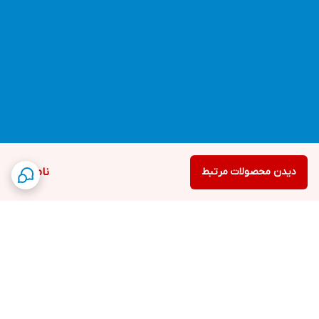
دیدن محصولات مرتبط
ناموجود