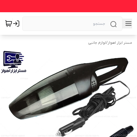
مستر ابزار اهواز
/
لوازم جانبی