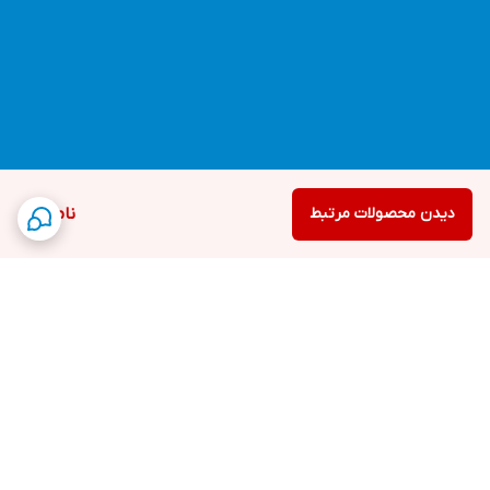
دیدن محصولات مرتبط
ناموجود
برگشت به بالا