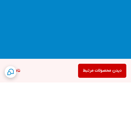
دیدن محصولات مرتبط
ناموجود