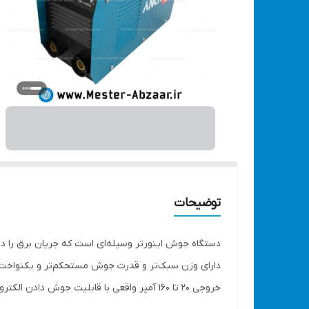
توضیحات
دستگاه جوش اینورتر وسیله‌ای است که جریان برق را د
دارای وزن سبک‌تر و قدرت جوش مستحکم‌تر و یکنواخت‌ت