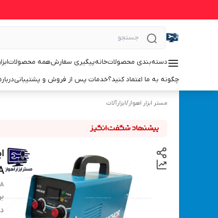
دسته‌بندی محصولات
خانه
پیگیری سفارش
همه محصولات
ابزا
چگونه به ما اعتماد کنید؟
خدمات پس از فروش و پشتیبانی
درباره
مستر ابزار اهواز
/
ابزارآلات
A
 A
بر
دس