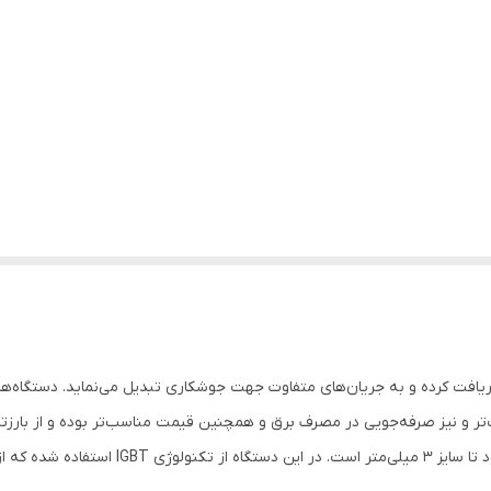
ریافت کرده و به جریان‌های متفاوت جهت جوشکاری تبدیل می‌نماید. دستگاه‌
ر و نیز صرفه‌جویی در مصرف برق و همچنین قیمت مناسب‌تر بوده و از بارز
خروجی 20 تا 160 آمپر واقعی با قابلیت جوش داد