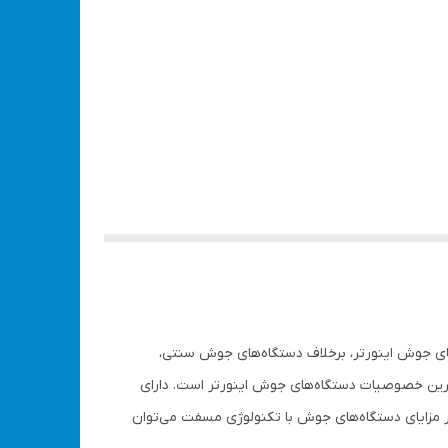
های جوش اینورتر، برخلاف دستگاه‌های جوش سنتی،
ترین خصوصیات دستگاه‌های جوش اینورتر است. دارای
ن الکترود تا سایز 3 میلی‌متر است. در این دستگاه از تکنولوژی IGBT استفاده شده که از مزایای دستگاه‌های جوش با تکنولوژی مسفت می‌توان