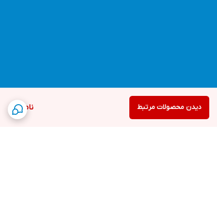
دیدن محصولات مرتبط
ناموجود
برگشت به بالا