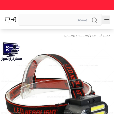
مستر ابزار اهواز
/
هدلایت و روشنایی