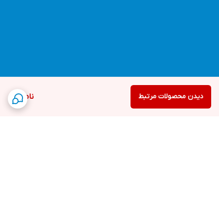
دیدن محصولات مرتبط
ناموجود
برگشت به بالا