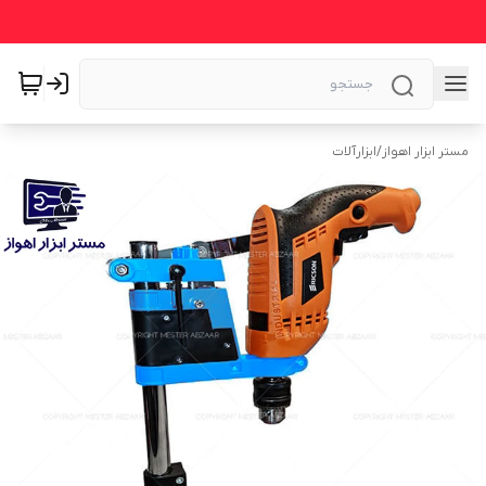
مستر ابزار اهواز
/
ابزارآلات