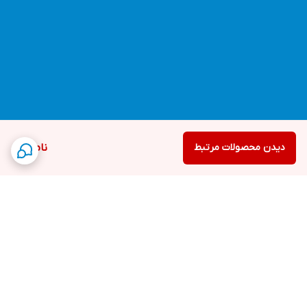
دیدن محصولات مرتبط
ناموجود
برگشت به بالا