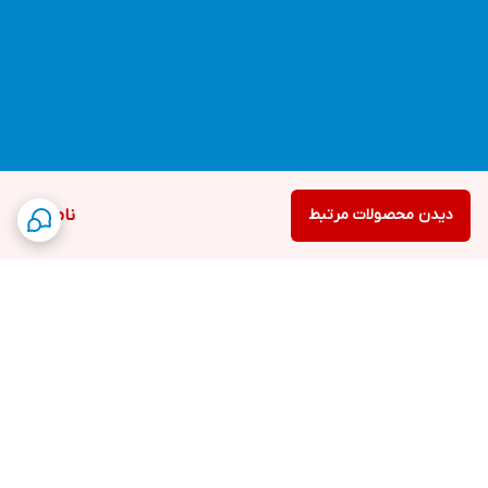
دیدن محصولات مرتبط
ناموجود
برگشت به بالا