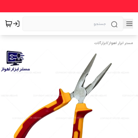
مستر ابزار اهواز
/
ابزارآلات