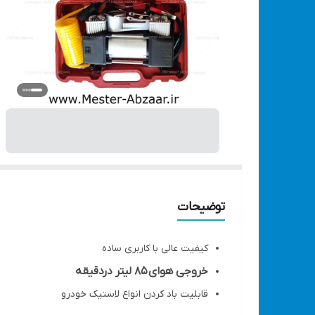
توضیحات
کیفیت عالی با کاربری ساده
خروجی هوای 85 لیتر دردقیقه
قابلیت باد کردن انواع لاستیک خودرو