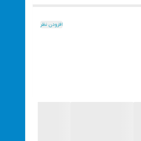
افزودن نظر