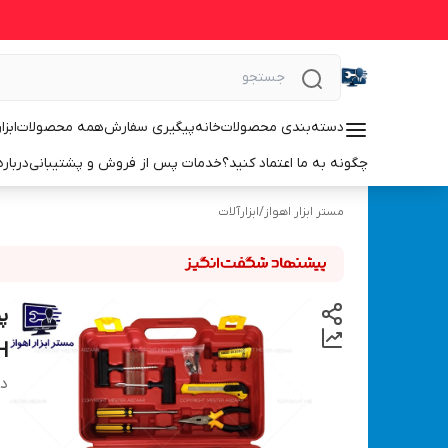
دسته‌بندی محصولات
خانه
پیگیری سفارش
همه محصولات
ابزا
چگونه به ما اعتماد کنید؟
خدمات پس از فروش و پشتیبانی
درباره
مستر ابزار اهواز
/
ابزارآلات
H
دس