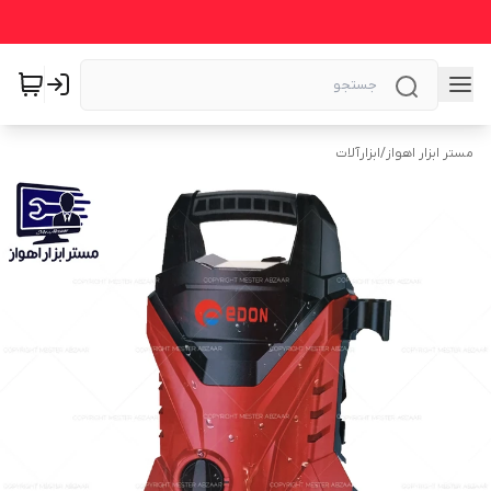
مستر ابزار اهواز
/
ابزارآلات