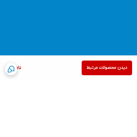
دیدن محصولات مرتبط
ناموجود
برگشت به بالا