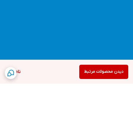
دیدن محصولات مرتبط
ناموجود