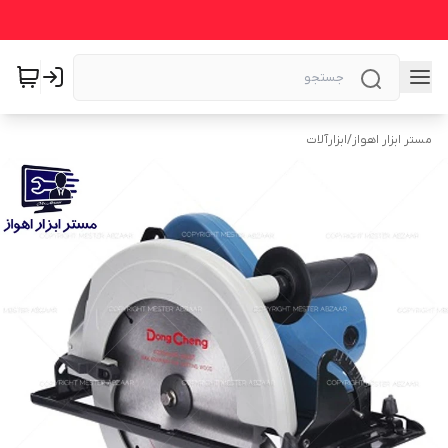
مستر ابزار اهواز
/
ابزارآلات