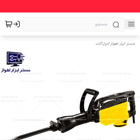
مستر ابزار اهواز
/
ابزارآلات