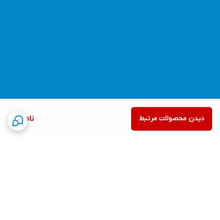
دیدن محصولات مرتبط
ناموجود