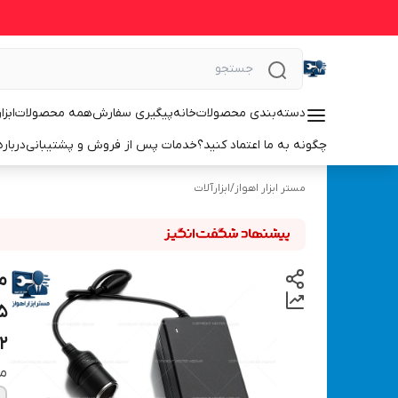
دسته‌بندی محصولات
خانه
پیگیری سفارش
همه محصولات
ابزا
چگونه به ما اعتماد کنید؟
خدمات پس از فروش و پشتیبانی
درباره
مستر ابزار اهواز
/
ابزارآلات
2
می