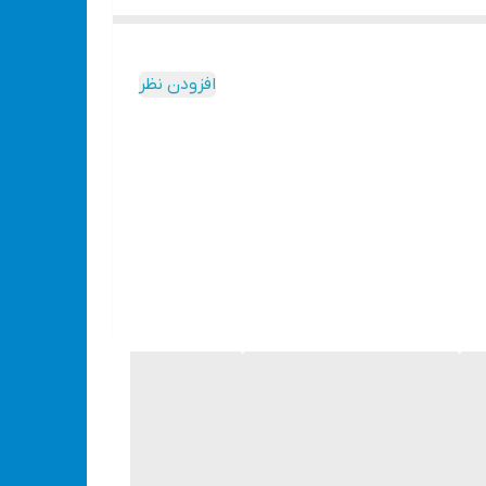
افزودن نظر