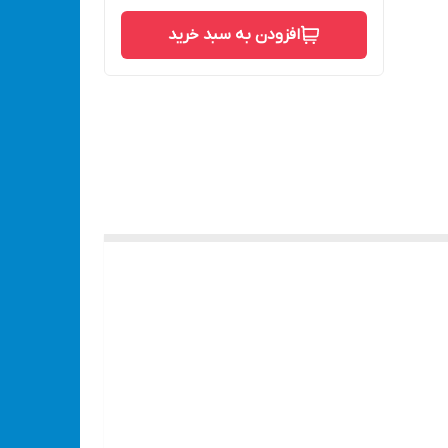
افزودن به سبد خرید