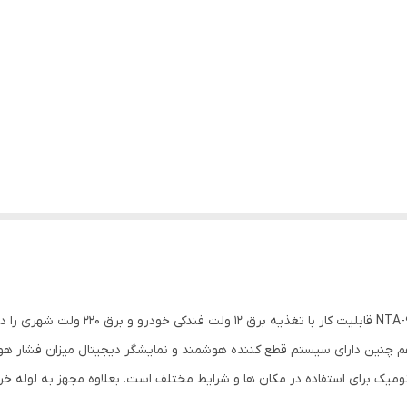
مینی کمپرسور سه کاره فندکی و برق شهری 
نومیک برای استفاده در مکان ها و شرایط مختلف است. بعلاوه مجهز به لوله خر