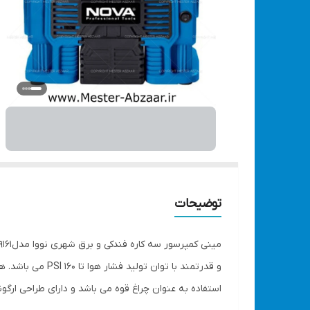
توضیحات
استفاده به عنوان چراغ قوه می باشد و دارای طراحی ارگو